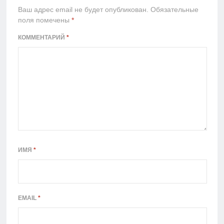
Ваш адрес email не будет опубликован.
Обязательные
поля помечены
*
КОММЕНТАРИЙ
*
ИМЯ
*
EMAIL
*