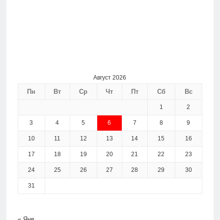
Август 2026
Пн
Вт
Ср
Чт
Пт
Сб
Вс
1
2
3
4
5
6
7
8
9
10
11
12
13
14
15
16
17
18
19
20
21
22
23
24
25
26
27
28
29
30
31
« Янв