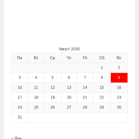
Август 2026
Пн
Вт
Ср
Чт
Пт
Сб
Вс
1
2
3
4
5
6
7
8
9
10
11
12
13
14
15
16
17
18
19
20
21
22
23
24
25
26
27
28
29
30
31
« Янв