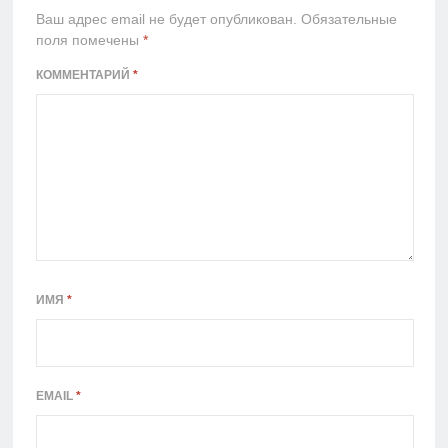
Ваш адрес email не будет опубликован.
Обязательные
поля помечены
*
КОММЕНТАРИЙ
*
ИМЯ
*
EMAIL
*