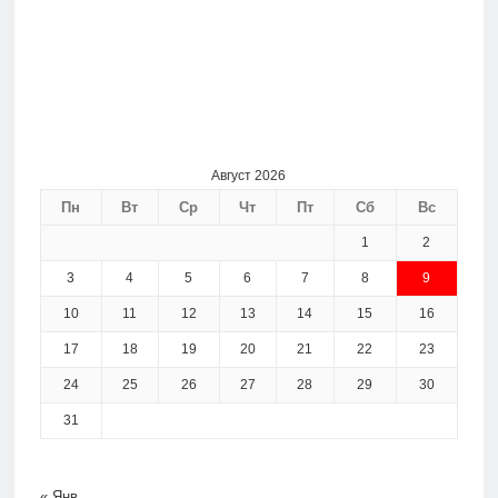
Август 2026
Пн
Вт
Ср
Чт
Пт
Сб
Вс
1
2
3
4
5
6
7
8
9
10
11
12
13
14
15
16
17
18
19
20
21
22
23
24
25
26
27
28
29
30
31
« Янв