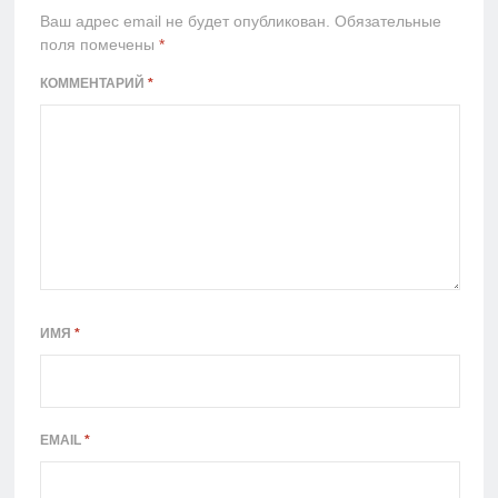
Ваш адрес email не будет опубликован.
Обязательные
поля помечены
*
КОММЕНТАРИЙ
*
ИМЯ
*
EMAIL
*