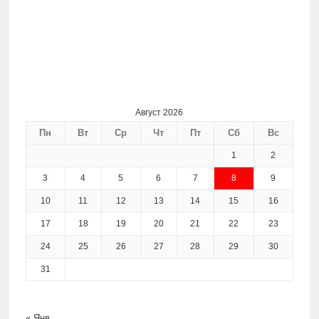
Август 2026
Пн
Вт
Ср
Чт
Пт
Сб
Вс
1
2
3
4
5
6
7
8
9
10
11
12
13
14
15
16
17
18
19
20
21
22
23
24
25
26
27
28
29
30
31
« Янв