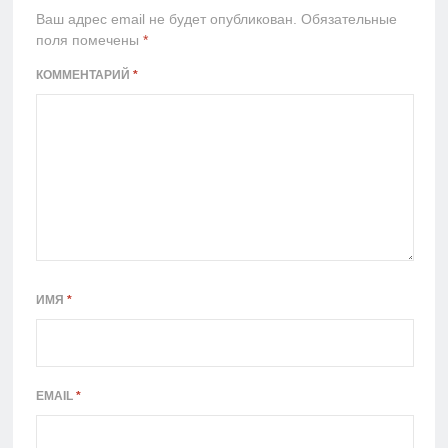
Ваш адрес email не будет опубликован.
Обязательные
поля помечены
*
КОММЕНТАРИЙ
*
ИМЯ
*
EMAIL
*