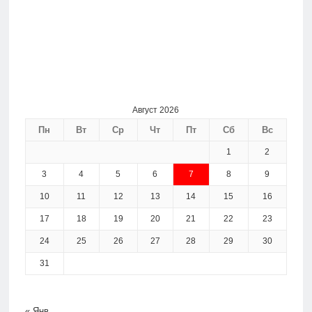
Август 2026
Пн
Вт
Ср
Чт
Пт
Сб
Вс
1
2
3
4
5
6
7
8
9
10
11
12
13
14
15
16
17
18
19
20
21
22
23
24
25
26
27
28
29
30
31
« Янв