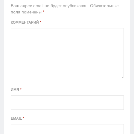
Ваш адрес email не будет опубликован.
Обязательные
поля помечены
*
КОММЕНТАРИЙ
*
ИМЯ
*
EMAIL
*