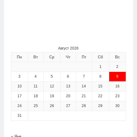
Август 2026
Пн
Вт
Ср
Чт
Пт
Сб
Вс
1
2
3
4
5
6
7
8
9
10
11
12
13
14
15
16
17
18
19
20
21
22
23
24
25
26
27
28
29
30
31
« Янв