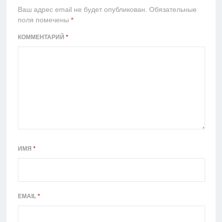
Ваш адрес email не будет опубликован.
Обязательные
поля помечены
*
КОММЕНТАРИЙ
*
ИМЯ
*
EMAIL
*