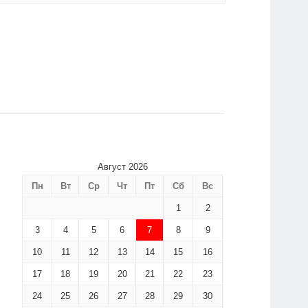
Август 2026
Пн
Вт
Ср
Чт
Пт
Сб
Вс
1
2
3
4
5
6
7
8
9
10
11
12
13
14
15
16
17
18
19
20
21
22
23
24
25
26
27
28
29
30