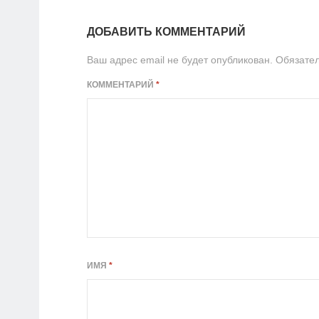
ДОБАВИТЬ КОММЕНТАРИЙ
Ваш адрес email не будет опубликован.
Обязате
КОММЕНТАРИЙ
*
ИМЯ
*