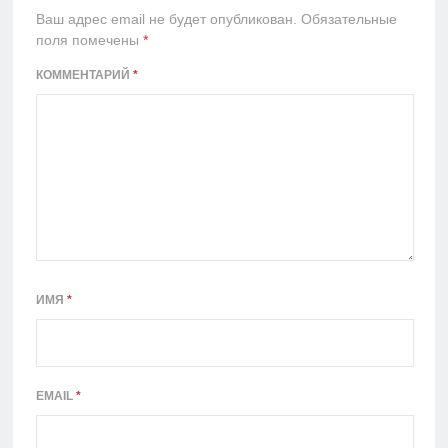
Ваш адрес email не будет опубликован.
Обязательные
поля помечены
*
КОММЕНТАРИЙ
*
ИМЯ
*
EMAIL
*