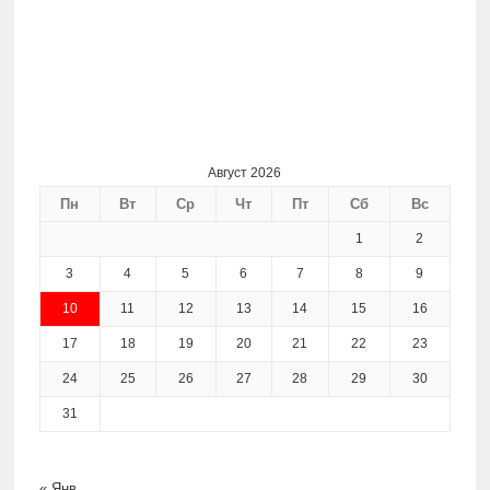
Август 2026
Пн
Вт
Ср
Чт
Пт
Сб
Вс
1
2
3
4
5
6
7
8
9
10
11
12
13
14
15
16
17
18
19
20
21
22
23
24
25
26
27
28
29
30
31
« Янв