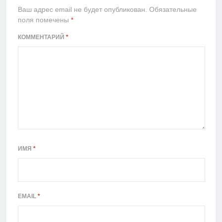
Ваш адрес email не будет опубликован.
Обязательные
поля помечены
*
КОММЕНТАРИЙ
*
ИМЯ
*
EMAIL
*