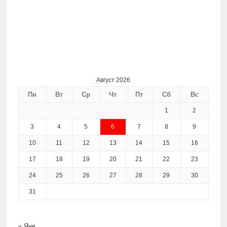
Август 2026
Пн
Вт
Ср
Чт
Пт
Сб
Вс
1
2
3
4
5
6
7
8
9
10
11
12
13
14
15
16
17
18
19
20
21
22
23
24
25
26
27
28
29
30
31
« Янв