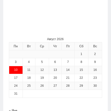
Август 2026
Пн
Вт
Ср
Чт
Пт
Сб
Вс
1
2
3
4
5
6
7
8
9
10
11
12
13
14
15
16
17
18
19
20
21
22
23
24
25
26
27
28
29
30
31
« Янв