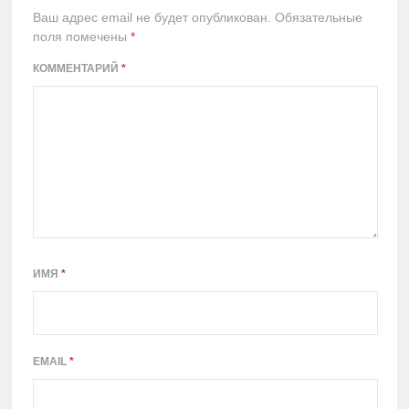
Ваш адрес email не будет опубликован.
Обязательные
поля помечены
*
КОММЕНТАРИЙ
*
ИМЯ
*
EMAIL
*