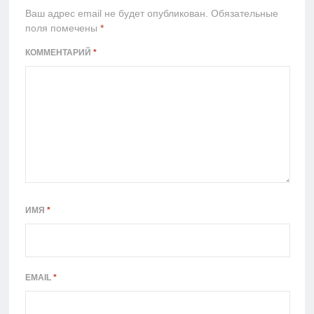
Ваш адрес email не будет опубликован.
Обязательные
поля помечены
*
КОММЕНТАРИЙ
*
ИМЯ
*
EMAIL
*