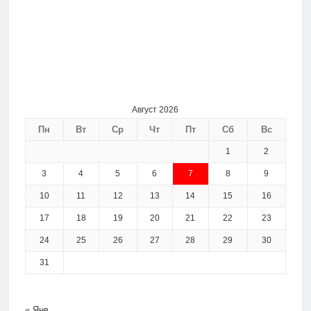
Август 2026
Пн
Вт
Ср
Чт
Пт
Сб
Вс
1
2
3
4
5
6
7
8
9
10
11
12
13
14
15
16
17
18
19
20
21
22
23
24
25
26
27
28
29
30
31
« Янв