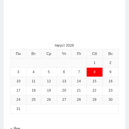
Август 2026
Пн
Вт
Ср
Чт
Пт
Сб
Вс
1
2
3
4
5
6
7
8
9
10
11
12
13
14
15
16
17
18
19
20
21
22
23
24
25
26
27
28
29
30
31
« Янв