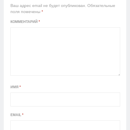
Ваш адрес email не будет опубликован.
Обязательные
поля помечены
*
КОММЕНТАРИЙ
*
ИМЯ
*
EMAIL
*