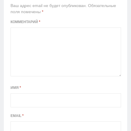
Ваш адрес email не будет опубликован.
Обязательные
поля помечены
*
КОММЕНТАРИЙ
*
ИМЯ
*
EMAIL
*