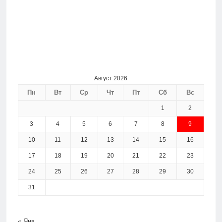
Август 2026
Пн
Вт
Ср
Чт
Пт
Сб
Вс
1
2
3
4
5
6
7
8
9
10
11
12
13
14
15
16
17
18
19
20
21
22
23
24
25
26
27
28
29
30
31
« Янв