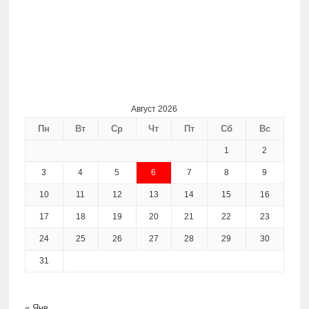
Август 2026
Пн
Вт
Ср
Чт
Пт
Сб
Вс
1
2
3
4
5
6
7
8
9
10
11
12
13
14
15
16
17
18
19
20
21
22
23
24
25
26
27
28
29
30
31
« Янв