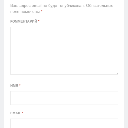
Ваш адрес email не будет опубликован.
Обязательные
поля помечены
*
КОММЕНТАРИЙ
*
ИМЯ
*
EMAIL
*