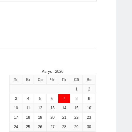
Август 2026
Пн
Вт
Ср
Чт
Пт
Сб
Вс
1
2
3
4
5
6
7
8
9
10
11
12
13
14
15
16
17
18
19
20
21
22
23
24
25
26
27
28
29
30