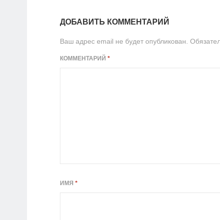
ДОБАВИТЬ КОММЕНТАРИЙ
Ваш адрес email не будет опубликован.
Обязате
КОММЕНТАРИЙ
*
ИМЯ
*