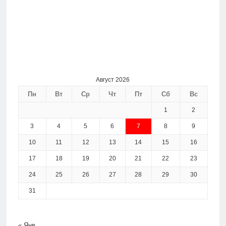
Август 2026
Пн
Вт
Ср
Чт
Пт
Сб
Вс
1
2
3
4
5
6
7
8
9
10
11
12
13
14
15
16
17
18
19
20
21
22
23
24
25
26
27
28
29
30
31
« Янв