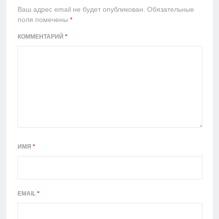
Ваш адрес email не будет опубликован.
Обязательные
поля помечены
*
КОММЕНТАРИЙ
*
ИМЯ
*
EMAIL
*