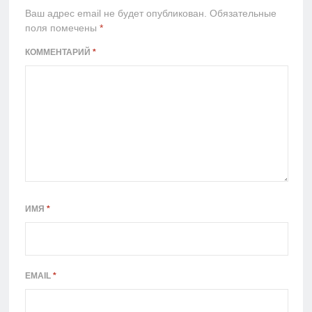
Ваш адрес email не будет опубликован.
Обязательные
поля помечены
*
КОММЕНТАРИЙ
*
ИМЯ
*
EMAIL
*