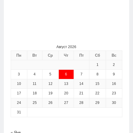
Август 2026
Пн
Вт
Ср
Чт
Пт
Сб
Вс
1
2
3
4
5
6
7
8
9
10
11
12
13
14
15
16
17
18
19
20
21
22
23
24
25
26
27
28
29
30
31
« Янв