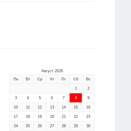
Август 2026
Пн
Вт
Ср
Чт
Пт
Сб
Вс
1
2
3
4
5
6
7
8
9
10
11
12
13
14
15
16
17
18
19
20
21
22
23
24
25
26
27
28
29
30