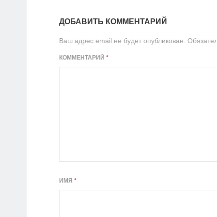
ДОБАВИТЬ КОММЕНТАРИЙ
Ваш адрес email не будет опубликован.
Обязате
КОММЕНТАРИЙ
*
ИМЯ
*