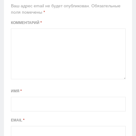
Ваш адрес email не будет опубликован.
Обязательные
поля помечены
*
КОММЕНТАРИЙ
*
ИМЯ
*
EMAIL
*