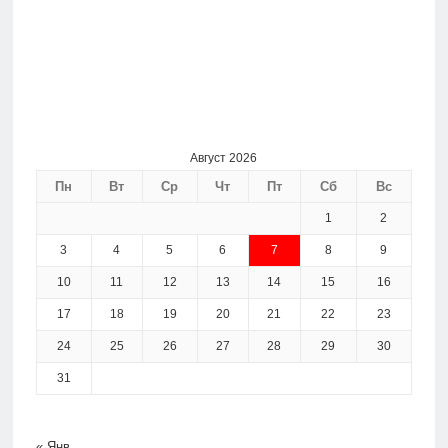
Август 2026
Пн
Вт
Ср
Чт
Пт
Сб
Вс
1
2
3
4
5
6
7
8
9
10
11
12
13
14
15
16
17
18
19
20
21
22
23
24
25
26
27
28
29
30
31
« Янв