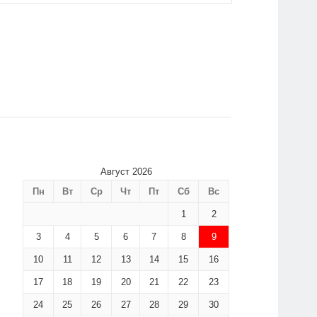
Август 2026
Пн
Вт
Ср
Чт
Пт
Сб
Вс
1
2
3
4
5
6
7
8
9
10
11
12
13
14
15
16
17
18
19
20
21
22
23
24
25
26
27
28
29
30