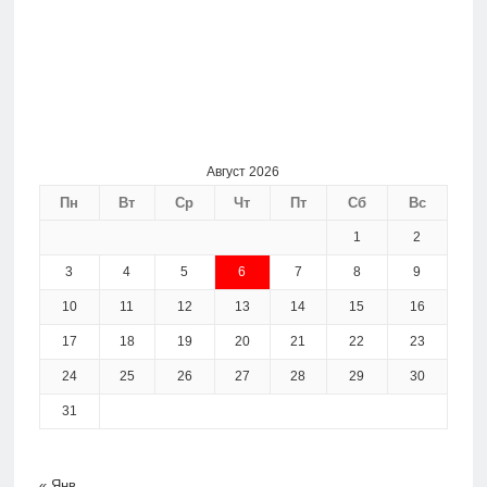
Август 2026
Пн
Вт
Ср
Чт
Пт
Сб
Вс
1
2
3
4
5
6
7
8
9
10
11
12
13
14
15
16
17
18
19
20
21
22
23
24
25
26
27
28
29
30
31
« Янв