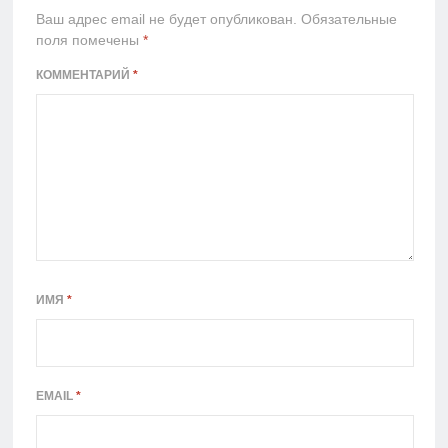
Ваш адрес email не будет опубликован.
Обязательные
поля помечены
*
КОММЕНТАРИЙ
*
ИМЯ
*
EMAIL
*