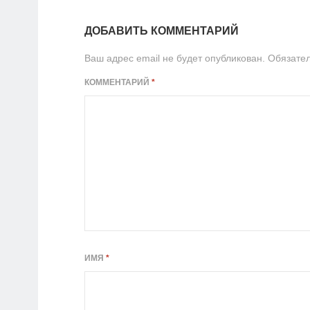
ДОБАВИТЬ КОММЕНТАРИЙ
Ваш адрес email не будет опубликован.
Обязате
КОММЕНТАРИЙ
*
ИМЯ
*