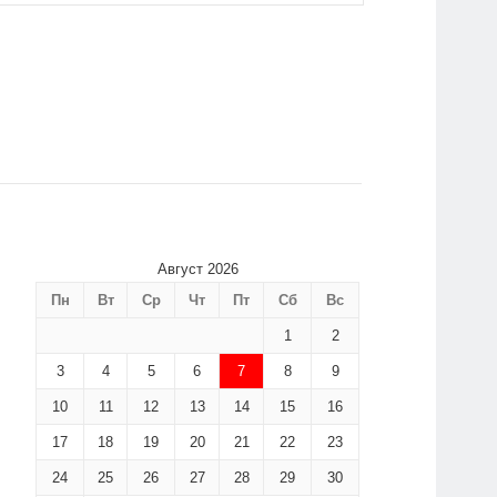
Август 2026
Пн
Вт
Ср
Чт
Пт
Сб
Вс
1
2
3
4
5
6
7
8
9
10
11
12
13
14
15
16
17
18
19
20
21
22
23
24
25
26
27
28
29
30