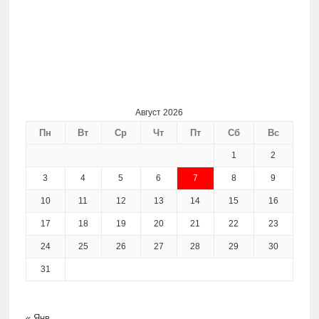
Август 2026
Пн
Вт
Ср
Чт
Пт
Сб
Вс
1
2
3
4
5
6
7
8
9
10
11
12
13
14
15
16
17
18
19
20
21
22
23
24
25
26
27
28
29
30
31
« Янв