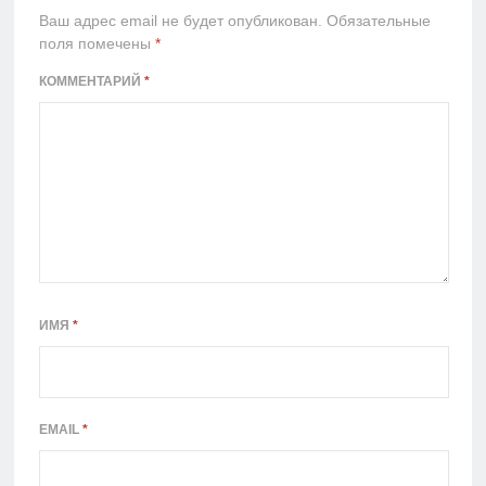
Ваш адрес email не будет опубликован.
Обязательные
поля помечены
*
КОММЕНТАРИЙ
*
ИМЯ
*
EMAIL
*