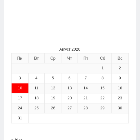
Август 2026
Пн
Вт
Ср
Чт
Пт
Сб
Вс
1
2
3
4
5
6
7
8
9
10
11
12
13
14
15
16
17
18
19
20
21
22
23
24
25
26
27
28
29
30
31
« Янв