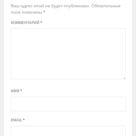
Ваш адрес email не будет опубликован.
Обязательные
поля помечены
*
КОММЕНТАРИЙ
*
ИМЯ
*
EMAIL
*