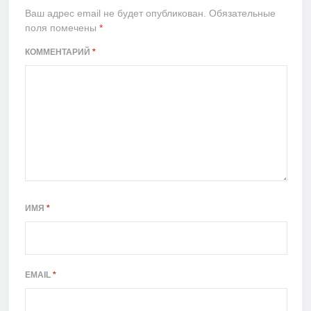
Ваш адрес email не будет опубликован.
Обязательные
поля помечены
*
КОММЕНТАРИЙ
*
ИМЯ
*
EMAIL
*