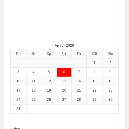
Август 2026
Пн
Вт
Ср
Чт
Пт
Сб
Вс
1
2
3
4
5
6
7
8
9
10
11
12
13
14
15
16
17
18
19
20
21
22
23
24
25
26
27
28
29
30
31
« Янв