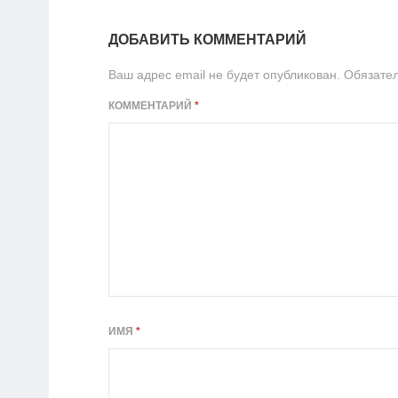
ДОБАВИТЬ КОММЕНТАРИЙ
Ваш адрес email не будет опубликован.
Обязате
КОММЕНТАРИЙ
*
ИМЯ
*