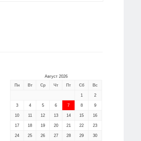
Август 2026
Пн
Вт
Ср
Чт
Пт
Сб
Вс
1
2
3
4
5
6
7
8
9
10
11
12
13
14
15
16
17
18
19
20
21
22
23
24
25
26
27
28
29
30