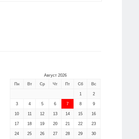
Август 2026
Пн
Вт
Ср
Чт
Пт
Сб
Вс
1
2
3
4
5
6
7
8
9
10
11
12
13
14
15
16
17
18
19
20
21
22
23
24
25
26
27
28
29
30