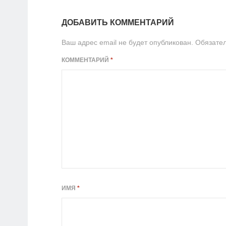
ДОБАВИТЬ КОММЕНТАРИЙ
Ваш адрес email не будет опубликован.
Обязате
КОММЕНТАРИЙ
*
ИМЯ
*